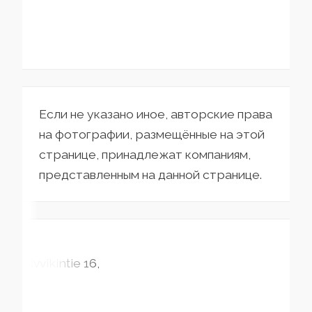
Если не указано иное, авторские права
на фотографии, размещённые на этой
странице, принадлежат компаниям,
представленным на данной странице.
Elvvikintie
16