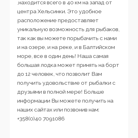
,находится всего в 40 км на запад от
центра Хельсинки. Это удобное
расположение предоставляет
уникальную возможность для рыбаков,
так как вы можете порыбачить с нами
и на озере, и на реке, и в Балтийском
море, все в один день! Наша самая
большая лодка может принять на борт
до 12 человек, что позволит Вам
получить удовольствие от рыбалки с
друзьями в полной мере! Больше
информации Вы можете получить на
наших сайтах или позвонив нам:
+358(0)40 7091086