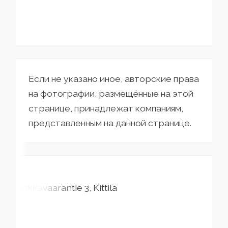
Если не указано иное, авторские права
на фотографии, размещённые на этой
странице, принадлежат компаниям,
представленным на данной странице.
Rakkavaarantie
3
Kittilä