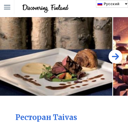
Русский
Ресторан Taivas