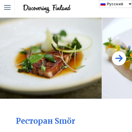
Русский
Ресторан Smör