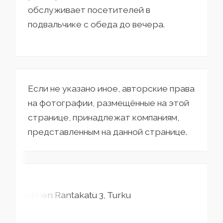
обслуживает посетителей в
подвальчике с обеда до вечера.
Если не указано иное, авторские права
на фотографии, размещённые на этой
странице, принадлежат компаниям,
представленным на данной странице.
Läntinen Rantakatu
3
Turku