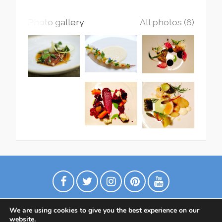
Photo gallery
All photos (6)
We are using cookies to give you the best experience on our
website.