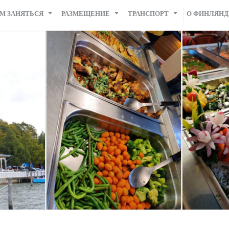
М ЗАНЯТЬСЯ
РАЗМЕЩЕНИЕ
ТРАНСПОРТ
О ФИНЛЯН