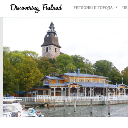
РЕГИОНЫ И ГОРОДА
ЧЕ