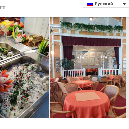
Русский
ДИИ