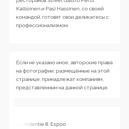
ресторанов Street Gastro Pertti
Kallioinen и Pasi Hassinen, со своей
командой, готовят свои деликатесы с
профессионализмом.
Если не указано иное, авторские права
на фотографии, размещённые на этой
странице, принадлежат компаниям,
представленным на данной странице.
Keilalahdentie
8
Espoo