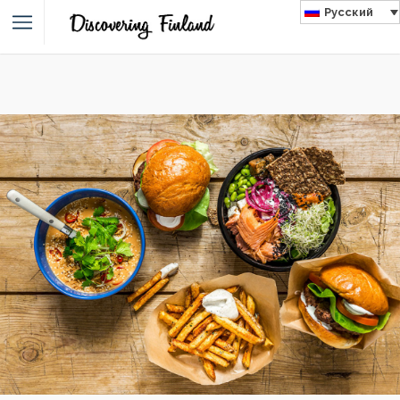
Русский