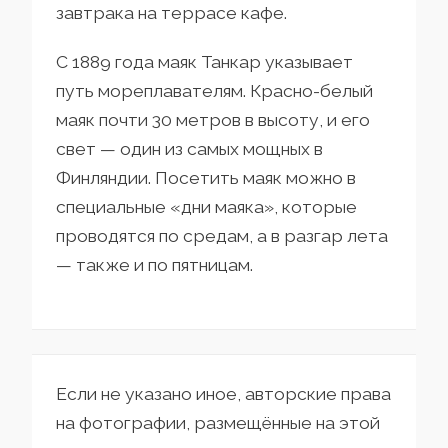
завтрака на террасе кафе.
С 1889 года маяк Танкар указывает
путь мореплавателям. Красно-белый
маяк почти 30 метров в высоту, и его
свет — один из самых мощных в
Финляндии. Посетить маяк можно в
специальные «дни маяка», которые
проводятся по средам, а в разгар лета
— также и по пятницам.
Если не указано иное, авторские права
на фотографии, размещённые на этой