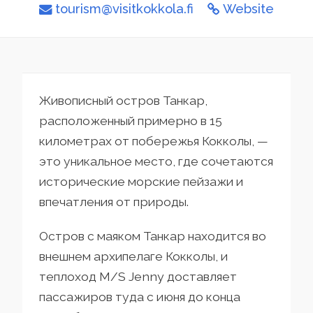
tourism@visitkokkola.fi
Website
Живописный остров Танкар,
расположенный примерно в 15
километрах от побережья Кокколы, —
это уникальное место, где сочетаются
исторические морские пейзажи и
впечатления от природы.
Остров с маяком Танкар находится во
внешнем архипелаге Кокколы, и
теплоход M/S Jenny доставляет
пассажиров туда с июня до конца