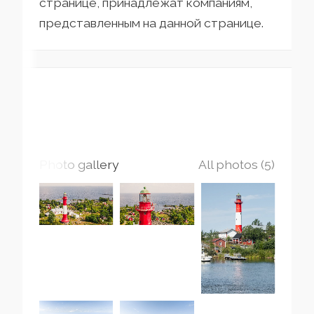
странице, принадлежат компаниям,
представленным на данной странице.
Photo gallery
All photos (5)