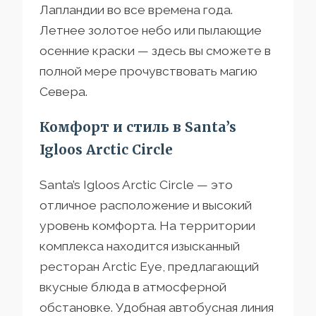
Лапландии во все времена года.
Летнее золотое небо или пылающие
осенние краски — здесь вы сможете в
полной мере прочувствовать магию
Севера.
Комфорт и стиль в Santa’s
Igloos Arctic Circle
Santa’s Igloos Arctic Circle — это
отличное расположение и высокий
уровень комфорта. На территории
комплекса находится изысканный
ресторан Arctic Eye, предлагающий
вкусные блюда в атмосферной
обстановке. Удобная автобусная линия