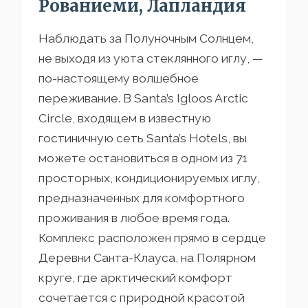
Рованиеми, Лапландия
Наблюдать за Полуночным Солнцем,
не выходя из уюта стеклянного иглу, —
по-настоящему волшебное
переживание. В Santa’s Igloos Arctic
Circle, входящем в известную
гостиничную сеть Santa’s Hotels, вы
можете остановиться в одном из 71
просторных, кондиционируемых иглу,
предназначенных для комфортного
проживания в любое время года.
Комплекс расположен прямо в сердце
Деревни Санта-Клауса, на Полярном
круге, где арктический комфорт
сочетается с природной красотой