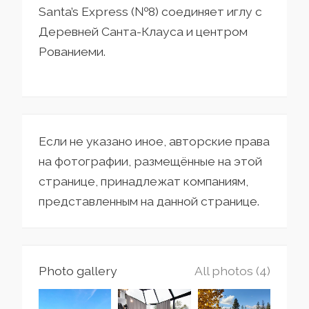
Santa’s Express (№8) соединяет иглу с
Деревней Санта-Клауса и центром
Рованиеми.
Если не указано иное, авторские права
на фотографии, размещённые на этой
странице, принадлежат компаниям,
представленным на данной странице.
Photo gallery
All photos (4)