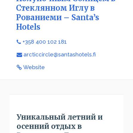
Стеклянном Иглу в
Рованиеми – Santa’s
Hotels
+358 400 102 181
arcticcircle@santashotels.fi
Website
Уникальный летний и
осенний отдых в