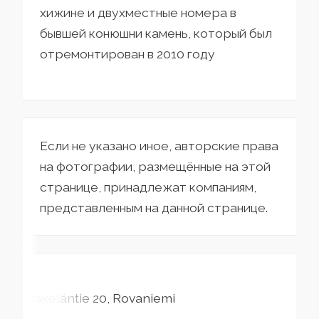
хижине и двухместные номера в
бывшей конюшни камень, который был
отремонтирован в 2010 году
Если не указано иное, авторские права
на фотографии, размещённые на этой
странице, принадлежат компаниям,
представленным на данной странице.
Mäkeläntie
20
Rovaniemi