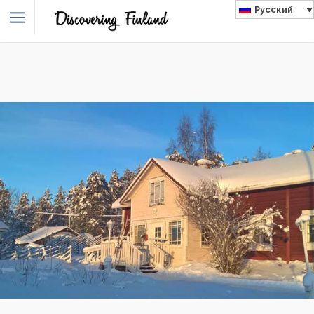
Русский