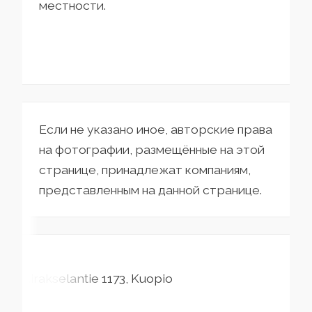
местности.
Если не указано иное, авторские права
на фотографии, размещённые на этой
странице, принадлежат компаниям,
представленным на данной странице.
Airakselantie
1173
Kuopio