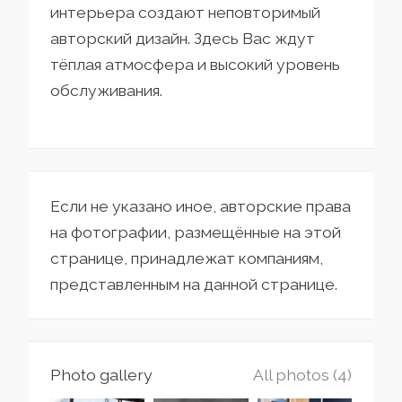
интерьера создают неповторимый
авторский дизайн. Здесь Вас ждут
тёплая атмосфера и высокий уровень
обслуживания.
Если не указано иное, авторские права
на фотографии, размещённые на этой
странице, принадлежат компаниям,
представленным на данной странице.
Photo gallery
All photos (4)