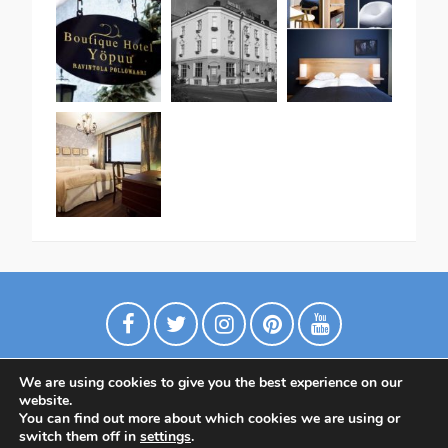
We are using cookies to give you the best experience on our
website.
You can find out more about which cookies we are using or
switch them off in
settings
.
Политика конфиденциальности