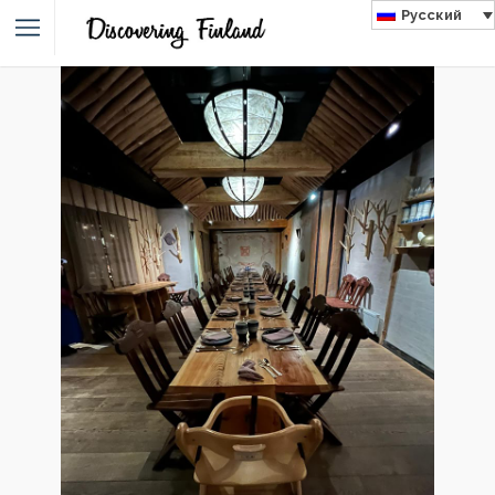
Русский