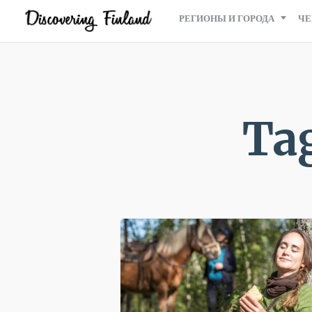
РЕГИОНЫ И ГОРОДА
ЧЕ
Tag