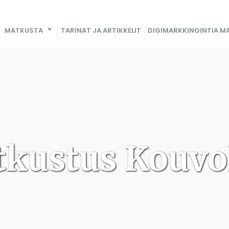
MATKUSTA
TARINAT JA ARTIKKELIT
DIGIMARKKINOINTIA MA
kustus Kouvo