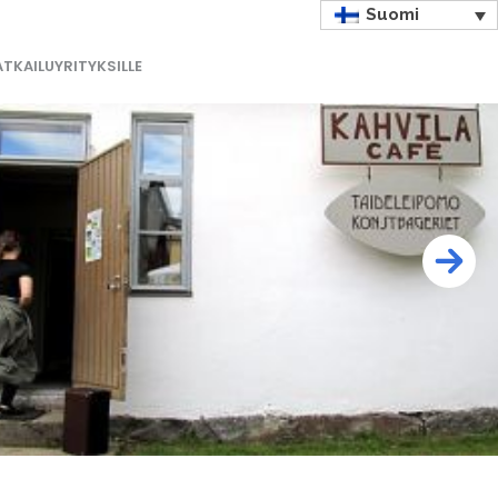
Suomi
TKAILUYRITYKSILLE