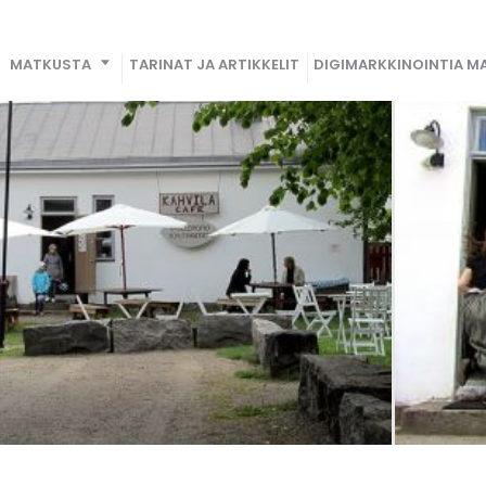
MATKUSTA
TARINAT JA ARTIKKELIT
DIGIMARKKINOINTIA MA