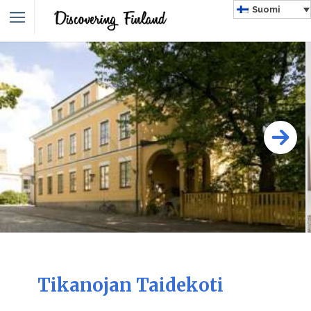
Suomi
Tikanojan Taidekoti