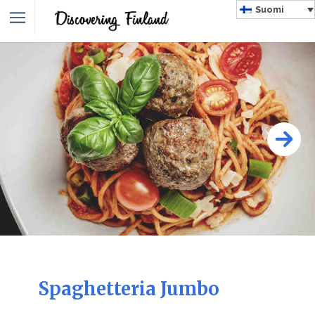
Suomi
Spaghetteria Jumbo