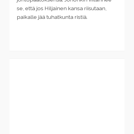
se, että jos Hiljainen kansa riisutaan,
paikalle jää tuhatkunta ristiä.