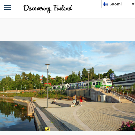
Suomi