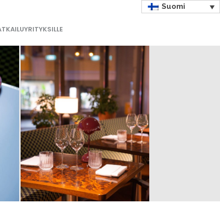
Suomi
TKAILUYRITYKSILLE