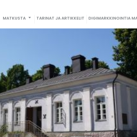
MATKUSTA
TARINAT JA ARTIKKELIT
DIGIMARKKINOINTIA MA