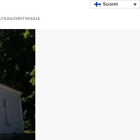
Suomi
TKAILUYRITYKSILLE