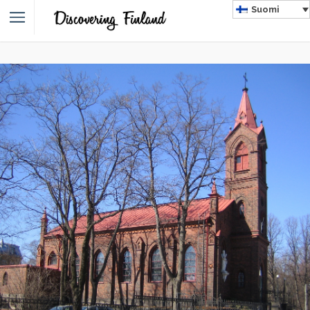
Suomi