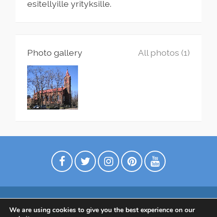
esitellyille yrityksille.
Photo gallery
All photos (1)
We are using cookies to give you the best experience on our
Digimarkkinointia matkailuyrityksille