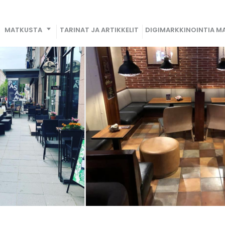
MATKUSTA
TARINAT JA ARTIKKELIT
DIGIMARKKINOINTIA MA