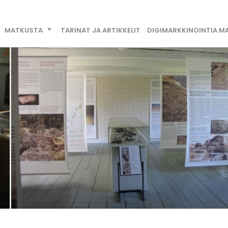
MATKUSTA
TARINAT JA ARTIKKELIT
DIGIMARKKINOINTIA MA