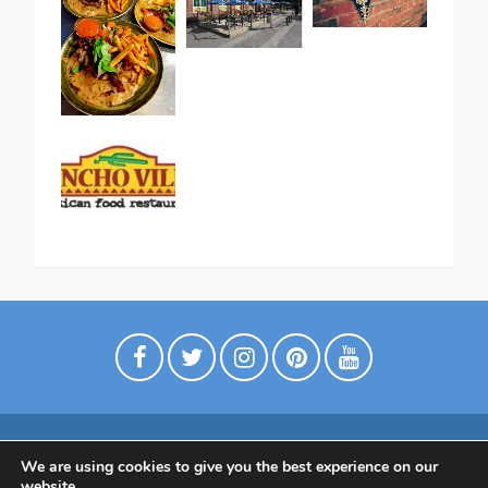
We are using cookies to give you the best experience on our
Digimarkkinointia matkailuyrityksille
website.