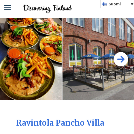
Suomi
Ravintola Pancho Villa