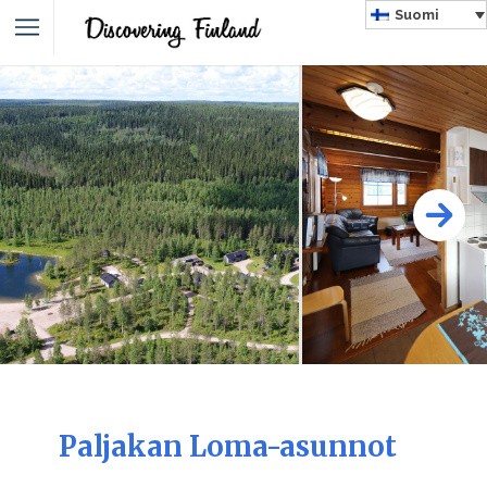
Suomi
Paljakan Loma-asunnot