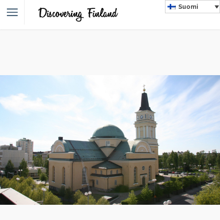
Suomi