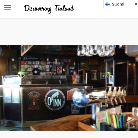
Suomi