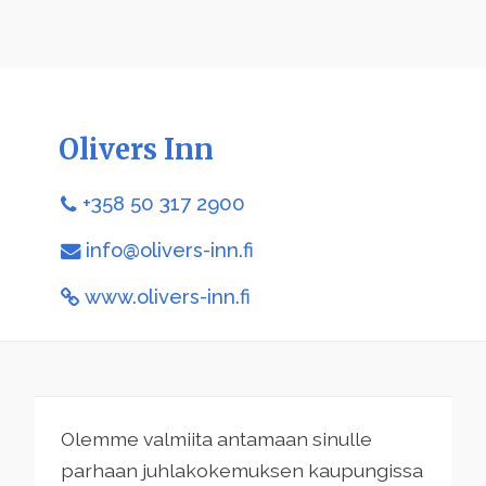
Olivers Inn
+358 50 317 2900
info@olivers-inn.fi
www.olivers-inn.fi
Olemme valmiita antamaan sinulle
parhaan juhlakokemuksen kaupungissa