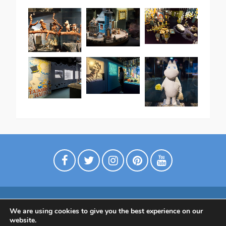
We are using cookies to give you the best experience on our
Digimarkkinointia matkailuyrityksille
website.