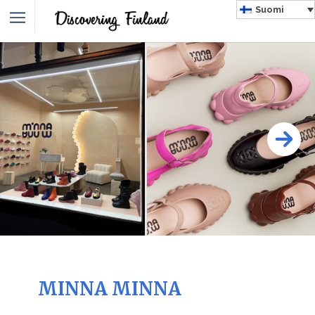
Suomi
MINNA MINNA