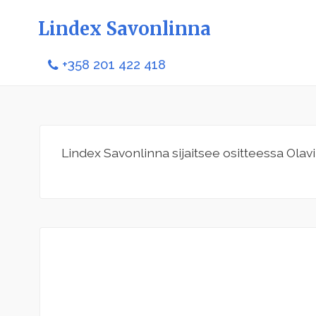
Lindex Savonlinna
+358 201 422 418
Lindex Savonlinna sijaitsee ositteessa Olavi