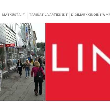
MATKUSTA
TARINAT JA ARTIKKELIT
DIGIMARKKINOINTIA MA