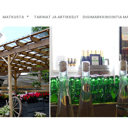
MATKUSTA
TARINAT JA ARTIKKELIT
DIGIMARKKINOINTIA MA