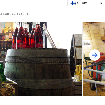
Suomi
TKAILUYRITYKSILLE