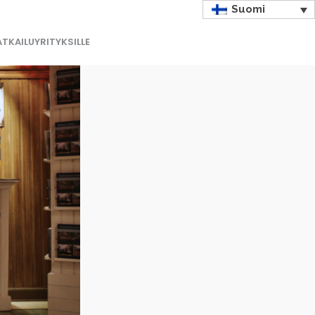
Suomi
TKAILUYRITYKSILLE