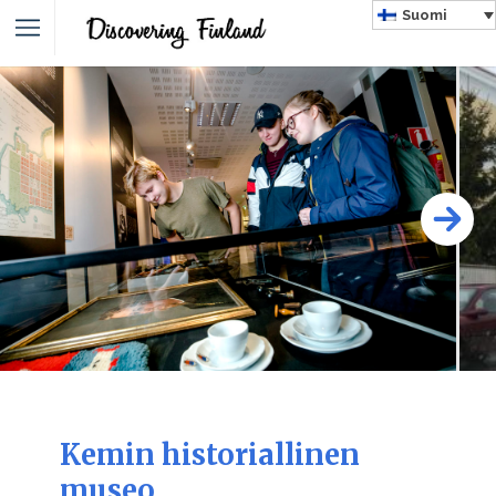
Suomi
Kemin historiallinen
museo