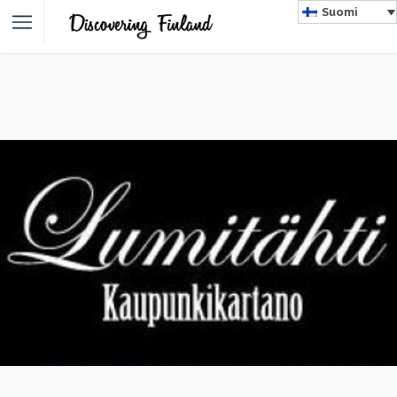
Suomi