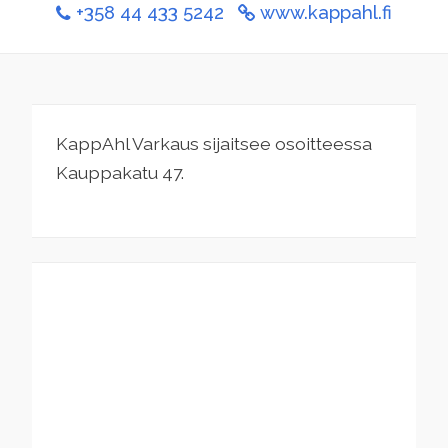
+358 44 433 5242
www.kappahl.fi
KappAhl Varkaus sijaitsee osoitteessa
Kauppakatu 47.