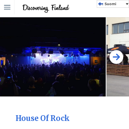
Suomi
House Of Rock