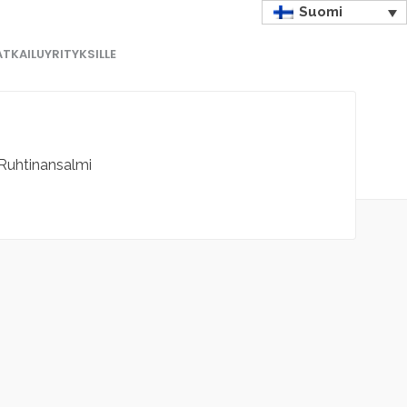
Suomi
TKAILUYRITYKSILLE
Ruhtinansalmi