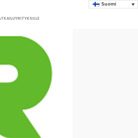
Suomi
TKAILUYRITYKSILLE