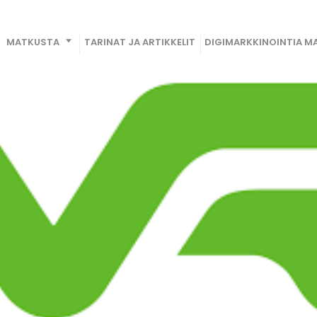
MATKUSTA
TARINAT JA ARTIKKELIT
DIGIMARKKINOINTIA MA