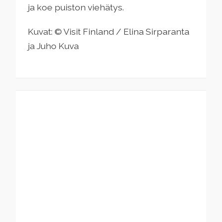
ja koe puiston viehätys.
Kuvat: © Visit Finland / Elina Sirparanta
ja Juho Kuva