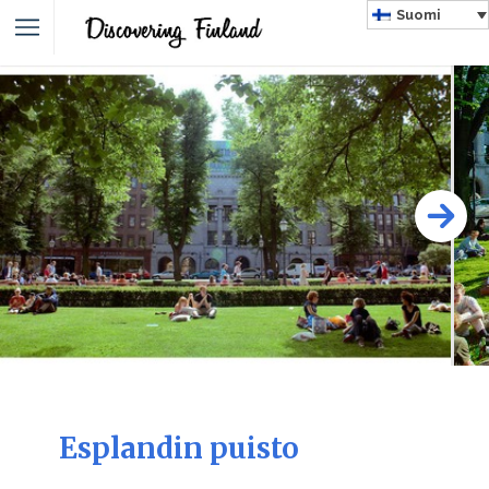
Suomi
Esplandin puisto