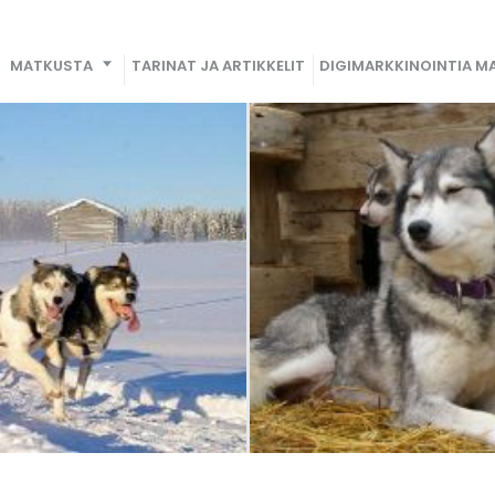
MATKUSTA
TARINAT JA ARTIKKELIT
DIGIMARKKINOINTIA MA