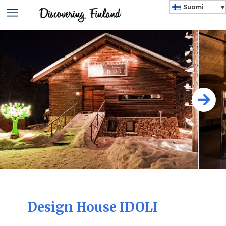
Suomi
Design House IDOLI