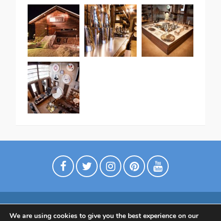
We are using cookies to give you the best experience on our