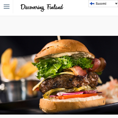
Suomi