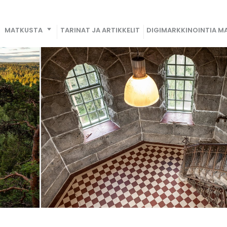
MATKUSTA
TARINAT JA ARTIKKELIT
DIGIMARKKINOINTIA MA