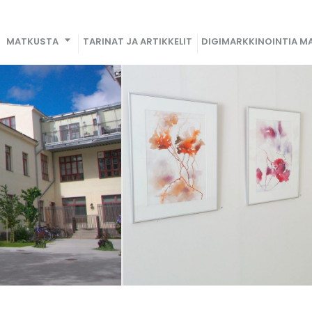
MATKUSTA
TARINAT JA ARTIKKELIT
DIGIMARKKINOINTIA MA