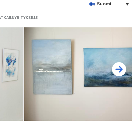
Suomi
TKAILUYRITYKSILLE