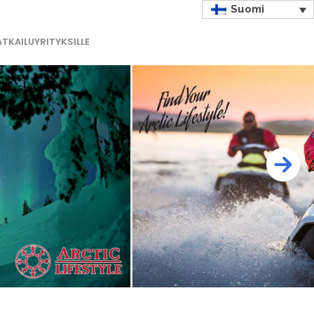
Suomi
TKAILUYRITYKSILLE