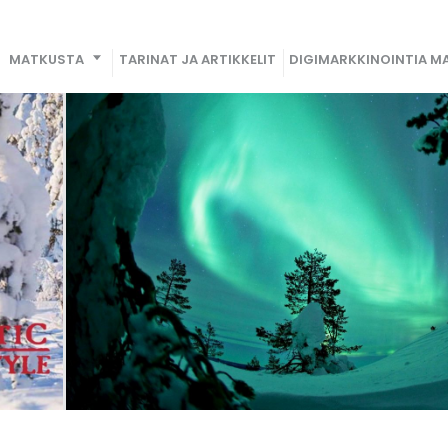
MATKUSTA
TARINAT JA ARTIKKELIT
DIGIMARKKINOINTIA MA