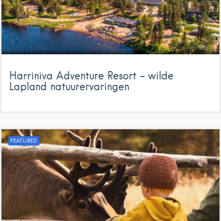
Harriniva Adventure Resort – wilde
Lapland natuurervaringen
FEATURED