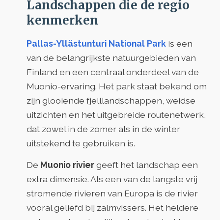
Landschappen die de regio
kenmerken
Pallas-Yllästunturi National Park
is een
van de belangrijkste natuurgebieden van
Finland en een centraal onderdeel van de
Muonio-ervaring. Het park staat bekend om
zijn glooiende fjelllandschappen, weidse
uitzichten en het uitgebreide routenetwerk,
dat zowel in de zomer als in de winter
uitstekend te gebruiken is.
De
Muonio rivier
geeft het landschap een
extra dimensie. Als een van de langste vrij
stromende rivieren van Europa is de rivier
vooral geliefd bij zalmvissers. Het heldere