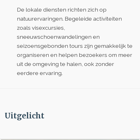
De lokale diensten richten zich op
natuurervaringen. Begeleide activiteiten
zoals visexcursies,
sneeuwschoenwandelingen en
seizoensgebonden tours zijn gemakkelijk te
organiseren en helpen bezoekers om meer
uit de omgeving te halen, ook zonder
eerdere ervaring.
Uitgelicht