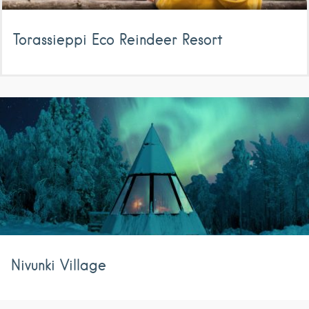
Torassieppi Eco Reindeer Resort
Nivunki Village