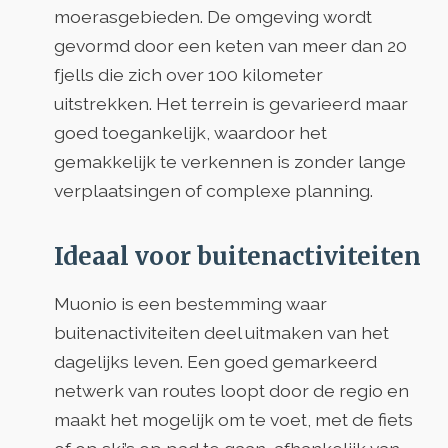
moerasgebieden. De omgeving wordt
gevormd door een keten van meer dan 20
fjells die zich over 100 kilometer
uitstrekken. Het terrein is gevarieerd maar
goed toegankelijk, waardoor het
gemakkelijk te verkennen is zonder lange
verplaatsingen of complexe planning.
Ideaal voor buitenactiviteiten
Muonio is een bestemming waar
buitenactiviteiten deel uitmaken van het
dagelijks leven. Een goed gemarkeerd
netwerk van routes loopt door de regio en
maakt het mogelijk om te voet, met de fiets