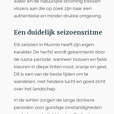
water en de natuurlijke stroming trekken
vissers aan die op zoek zijn naar een
authentieke en minder drukke omgeving.
Een duidelijk seizoensritme
Elk seizoen in Muonio heeft zijn eigen
karakter. De herfst wordt gekenmerkt door
de ruska-periode, wanneer bossen en fjells
kleuren in diepe tinten rood, oranje en geel.
Dit is een van de beste tijden om te
wandelen, met heldere lucht en goed zicht
over het landschap.
In de winter zorgen de lange donkere
perioden voor gunstige omstandigheden