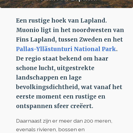
Een rustige hoek van Lapland.
Muonio ligt in het noordwesten van
Fins Lapland, tussen Zweden en het
Pallas-Yllästunturi National Park
.
De regio staat bekend om haar
schone lucht, uitgestrekte
landschappen en lage
bevolkingsdichtheid, wat vanaf het
eerste moment een rustige en
ontspannen sfeer creëert.
Daarnaast zijn er meer dan 200 meren,
evenals rivieren, bossen en