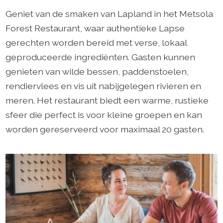
Geniet van de smaken van Lapland in het Metsola
Forest Restaurant, waar authentieke Lapse
gerechten worden bereid met verse, lokaal
geproduceerde ingrediënten. Gasten kunnen
genieten van wilde bessen, paddenstoelen,
rendiervlees en vis uit nabijgelegen rivieren en
meren. Het restaurant biedt een warme, rustieke
sfeer die perfect is voor kleine groepen en kan
worden gereserveerd voor maximaal 20 gasten.