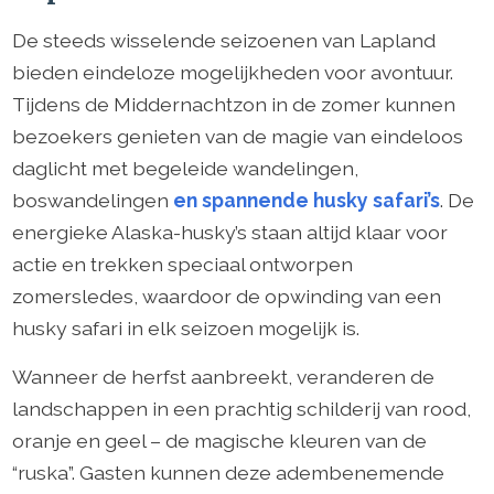
De steeds wisselende seizoenen van Lapland
bieden eindeloze mogelijkheden voor avontuur.
Tijdens de Middernachtzon in de zomer kunnen
bezoekers genieten van de magie van eindeloos
daglicht met begeleide wandelingen,
boswandelingen
en spannende husky safari’s
. De
energieke Alaska-husky’s staan altijd klaar voor
actie en trekken speciaal ontworpen
zomersledes, waardoor de opwinding van een
husky safari in elk seizoen mogelijk is.
Wanneer de herfst aanbreekt, veranderen de
landschappen in een prachtig schilderij van rood,
oranje en geel – de magische kleuren van de
“ruska”. Gasten kunnen deze adembenemende