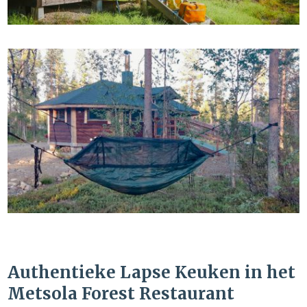
Authentieke Lapse Keuken in het
Metsola Forest Restaurant