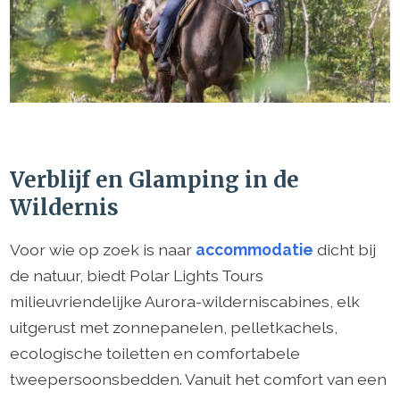
Verblijf en Glamping in de
Wildernis
Voor wie op zoek is naar
accommodatie
dicht bij
de natuur, biedt Polar Lights Tours
milieuvriendelijke Aurora-wilderniscabines, elk
uitgerust met zonnepanelen, pelletkachels,
ecologische toiletten en comfortabele
tweepersoonsbedden. Vanuit het comfort van een