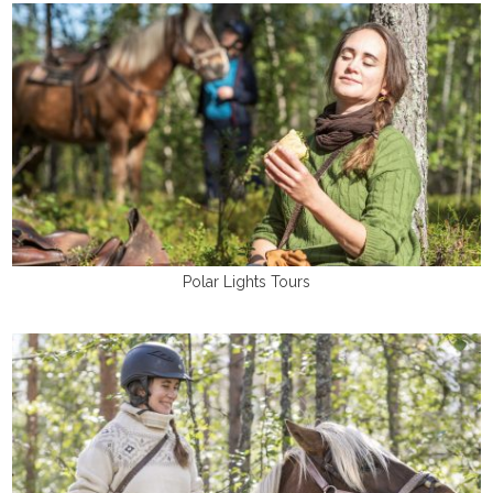
Polar Lights Tours