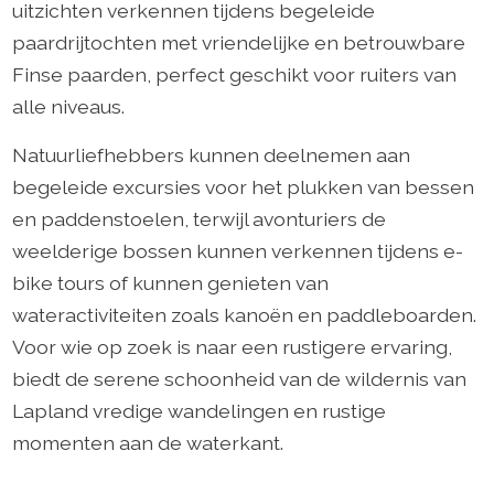
uitzichten verkennen tijdens begeleide
paardrijtochten met vriendelijke en betrouwbare
Finse paarden, perfect geschikt voor ruiters van
alle niveaus.
Natuurliefhebbers kunnen deelnemen aan
begeleide excursies voor het plukken van bessen
en paddenstoelen, terwijl avonturiers de
weelderige bossen kunnen verkennen tijdens e-
bike tours of kunnen genieten van
wateractiviteiten zoals kanoën en paddleboarden.
Voor wie op zoek is naar een rustigere ervaring,
biedt de serene schoonheid van de wildernis van
Lapland vredige wandelingen en rustige
momenten aan de waterkant.