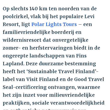
Op slechts 140 km ten noorden van de
poolcirkel, vlak bij het populaire Levi
Resort, ligt
Polar Lights Tours
– een
familievriendelijke boerderij en
wildernisresort dat onvergetelijke
zomer- en herfstervaringen biedt in de
ongerepte landschappen van Fins
Lapland. Deze duurzame bestemming
heeft het ‘Sustainable Travel Finland’-
label van Visit Finland en de Good Travel
Seal-certificering ontvangen, waarmee
het zijn inzet voor milieuvriendelijke
praktijken, sociale verantwoordelijkheid