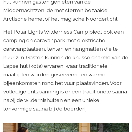
hut kunnen gasten genieten van de
Middernachtzon, de met sterren bezaaide
Arctische hemel of het magische Noorderlicht.
Het Polar Lights Wilderness Camp biedt ook een
camping en caravanpark met elektrische
caravanplaatsen, tenten en hangmatten die te
huur zijn. Gasten kunnen de knusse charme van de
Lapse hut (kota) ervaren, waar traditionele
maaltijden worden geserveerd en warme
bijeenkomsten rond het vuur plaatsvinden. Voor
volledige ontspanning is er een traditionele sauna
nabij de wildernishutten en een unieke
tonvormige sauna bij de boerderij.