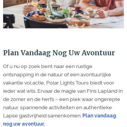
Plan Vandaag Nog Uw Avontuur
Of u nu op zoek bent naar een rustige
ontsnapping in de natuur of een avontuurlijke
vakantie vol actie, Polar Lights Tours biedt voor
ieder wat wils. Ervaar de magie van Fins Lapland in
de zomer en de herfs – een plek waar ongerepte
natuur, spannende activiteiten en authentieke
Lapse gastvrijheid samenkomen.
Plan vandaag
nog uw avontuur.