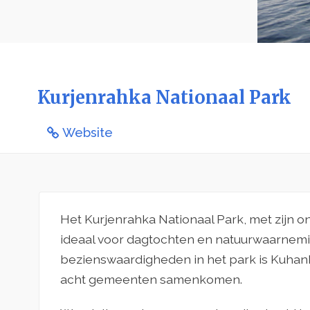
Kurjenrahka Nationaal Park
Website
Het Kurjenrahka Nationaal Park, met zijn 
ideaal voor dagtochten en natuurwaarnem
bezienswaardigheden in het park is Kuha
acht gemeenten samenkomen.