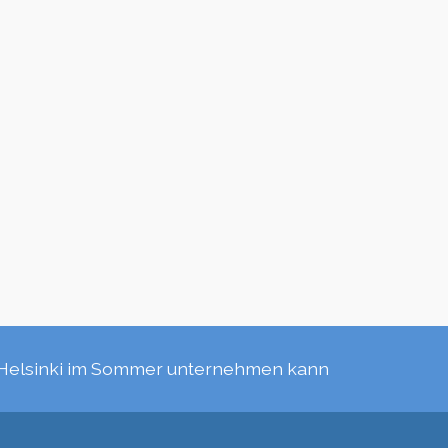
Helsinki im Sommer unternehmen kann