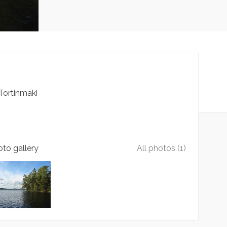
Tortinmäki
to gallery
All photos (1)