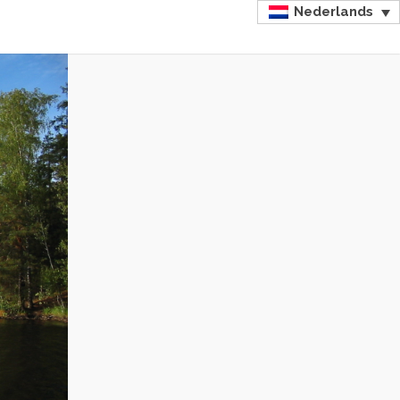
Nederlands