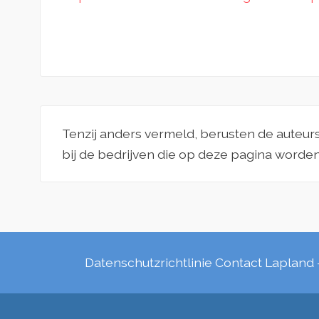
Tenzij anders vermeld, berusten de auteur
bij de bedrijven die op deze pagina worde
Datenschutzrichtlinie
Contact
Lapland 