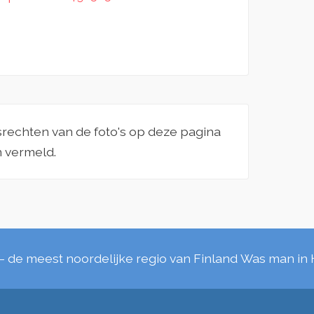
srechten van de foto's op deze pagina
n vermeld.
– de meest noordelijke regio van Finland
Was man in 