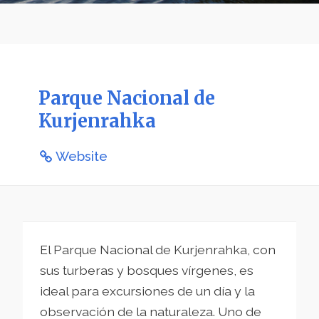
Parque Nacional de
Kurjenrahka
Website
El Parque Nacional de Kurjenrahka, con
sus turberas y bosques vírgenes, es
ideal para excursiones de un día y la
observación de la naturaleza. Uno de