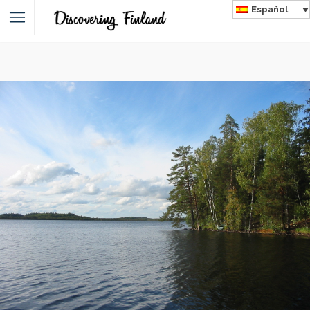
Español