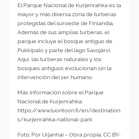
El Parque Nacional de Kurjenrahka es la
mayor y más diversa zona de turberas
protegidas del suroeste de Finlandia.
Además de sus amplias turberas, el
parque incluye el bosque antiguo de
Pukkipalo y parte del lago Savojärvi.
Aquí, las turberas naturales y los
bosques antiguos evolucionan sin la
intervención del ser humano.
Más información sobre el Parque
Nacional de Kurjenrahka:
https://www.luontoon.fi/en/destination
s/kurjenrahka-national-park
Foto: Por Urjanhai – Obra propia, CC BY-