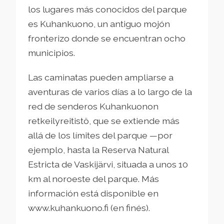
los lugares más conocidos del parque
es Kuhankuono, un antiguo mojón
fronterizo donde se encuentran ocho
municipios.
Las caminatas pueden ampliarse a
aventuras de varios días a lo largo de la
red de senderos Kuhankuonon
retkeilyreitistö, que se extiende más
allá de los límites del parque —por
ejemplo, hasta la Reserva Natural
Estricta de Vaskijärvi, situada a unos 10
km al noroeste del parque. Más
información está disponible en
www.kuhankuono.fi (en finés).