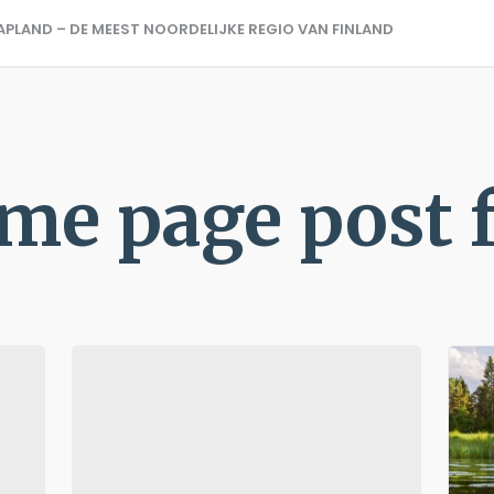
APLAND – DE MEEST NOORDELIJKE REGIO VAN FINLAND
me page post 