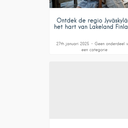
Ontdek de regio Jyväskylä
het hart van Lakeland Finl
27th januari 2025
Geen onderdeel 
een categorie