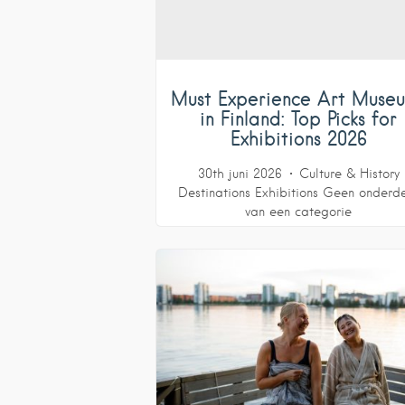
Must Experience Art Muse
in Finland: Top Picks for
Exhibitions 2026
30th juni 2026
Culture & History
Destinations
Exhibitions
Geen onderd
van een categorie