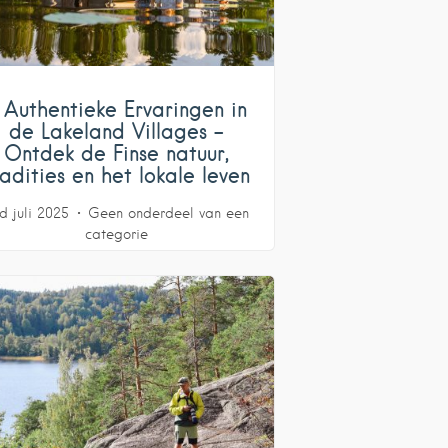
 Authentieke Ervaringen in
de Lakeland Villages –
Ontdek de Finse natuur,
radities en het lokale leven
d juli 2025
Geen onderdeel van een
categorie